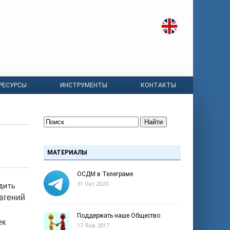
РЕСУРСЫ
ИНСТРУМЕНТЫ
КОНТАКТЫ
Найти
МАТЕРИАЛЫ
ОСДМ в Телеграме
31 Окт 2020
дить
вгений
Поддержать наше Общество
ек
17 Янв 2017