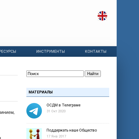
РЕСУРСЫ
ИНСТРУМЕНТЫ
КОНТАКТЫ
Найти
МАТЕРИАЛЫ
ОСДМ в Телеграме
31 Окт 2020
линием,
Поддержать наше Общество
17 Янв 2017
я