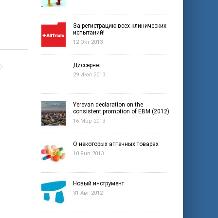
За регистрацию всех клинических
испытаний!
12 Окт 2013
Диссернет
29 Июл 2013
Yerevan declaration on the
consistent promotion of EBM (2012)
16 Мар 2013
О некоторых аптечных товарах
10 Янв 2013
Новый инструмент
31 Авг 2012