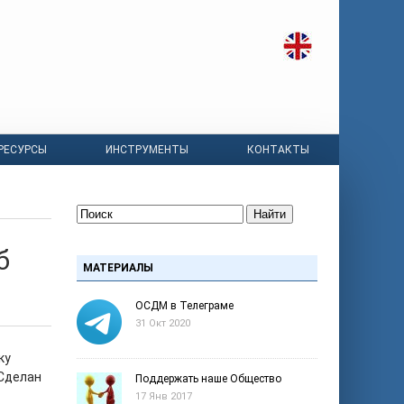
РЕСУРСЫ
ИНСТРУМЕНТЫ
КОНТАКТЫ
Найти
б
МАТЕРИАЛЫ
ОСДМ в Телеграме
31 Окт 2020
ку
 Сделан
Поддержать наше Общество
17 Янв 2017