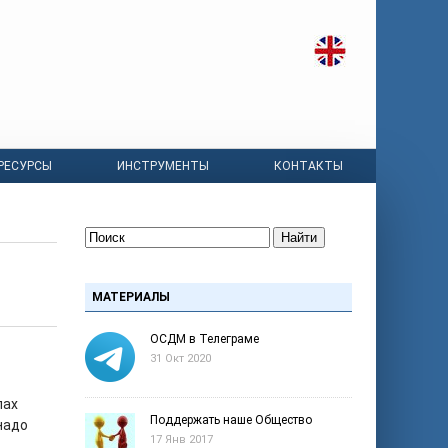
РЕСУРСЫ
ИНСТРУМЕНТЫ
КОНТАКТЫ
Найти
МАТЕРИАЛЫ
ОСДМ в Телеграме
31 Окт 2020
пах
Поддержать наше Общество
надо
17 Янв 2017