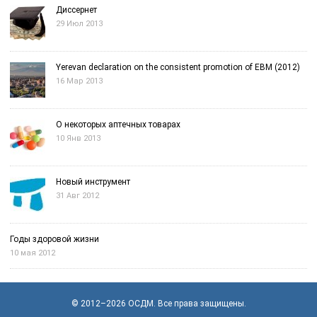
Диссернет
29 Июл 2013
Yerevan declaration on the consistent promotion of EBM (2012)
16 Мар 2013
О некоторых аптечных товарах
10 Янв 2013
Новый инструмент
31 Авг 2012
Годы здоровой жизни
10 мая 2012
© 2012–2026
OСДМ
. Все права защищены.