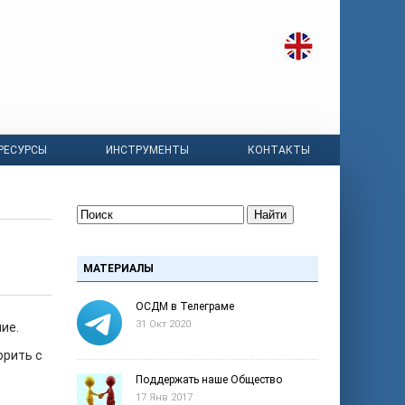
РЕСУРСЫ
ИНСТРУМЕНТЫ
КОНТАКТЫ
Найти
МАТЕРИАЛЫ
ОСДМ в Телеграме
31 Окт 2020
ие.
орить с
Поддержать наше Общество
17 Янв 2017