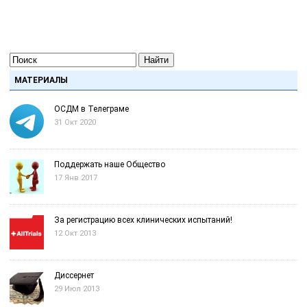
Найти
МАТЕРИАЛЫ
ОСДМ в Телеграме
31 Окт 2020
Поддержать наше Общество
17 Янв 2017
За регистрацию всех клинических испытаний!
12 Окт 2013
Диссернет
29 Июл 2013