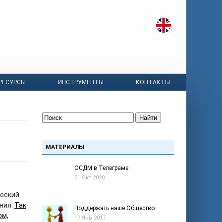
РЕСУРСЫ
ИНСТРУМЕНТЫ
КОНТАКТЫ
Найти
МАТЕРИАЛЫ
ОСДМ в Телеграме
31 Окт 2020
ческий
ния.
Так
Поддержать наше Общество
ом,
17 Янв 2017