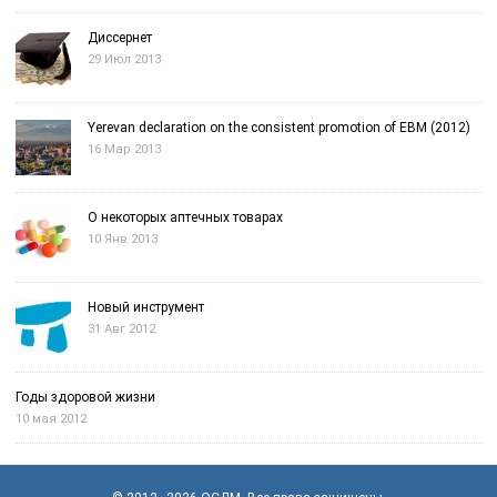
Диссернет
29 Июл 2013
Yerevan declaration on the consistent promotion of EBM (2012)
16 Мар 2013
О некоторых аптечных товарах
10 Янв 2013
Новый инструмент
31 Авг 2012
Годы здоровой жизни
10 мая 2012