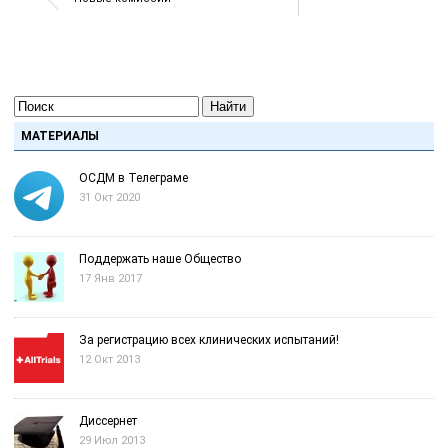
Найти
МАТЕРИАЛЫ
ОСДМ в Телеграме
31 Окт 2020
Поддержать наше Общество
17 Янв 2017
За регистрацию всех клинических испытаний!
12 Окт 2013
Диссернет
29 Июл 2013