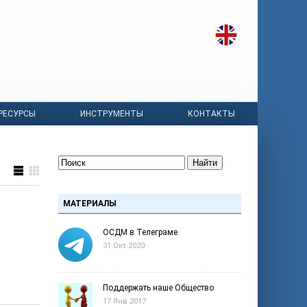
РЕСУРСЫ
ИНСТРУМЕНТЫ
КОНТАКТЫ
Найти
МАТЕРИАЛЫ
ОСДМ в Телеграме
31 Окт 2020
Поддержать наше Общество
17 Янв 2017