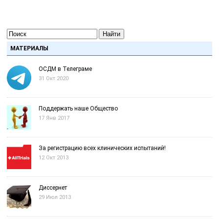
Найти
МАТЕРИАЛЫ
ОСДМ в Телеграме
31 Окт 2020
Поддержать наше Общество
17 Янв 2017
За регистрацию всех клинических испытаний!
12 Окт 2013
Диссернет
29 Июл 2013