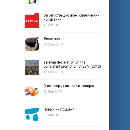
За регистрацию всех клинических
испытаний!
12 Окт 2013
Диссернет
29 Июл 2013
Yerevan declaration on the
consistent promotion of EBM (2012)
16 Мар 2013
О некоторых аптечных товарах
10 Янв 2013
Новый инструмент
31 Авг 2012