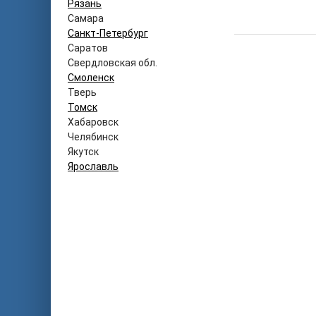
Рязань
Самара
Санкт-Петербург
Саратов
Свердловская обл.
Смоленск
Тверь
Томск
Хабаровск
Челябинск
Якутск
Ярославль