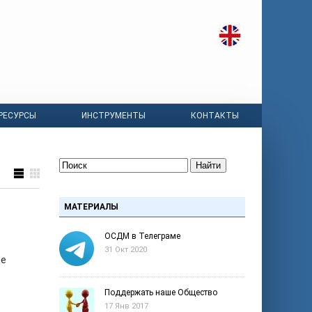
РЕСУРСЫ
ИНСТРУМЕНТЫ
КОНТАКТЫ
Найти
МАТЕРИАЛЫ
ОСДМ в Телеграме
31 Окт 2020
ве
Поддержать наше Общество
17 Янв 2017