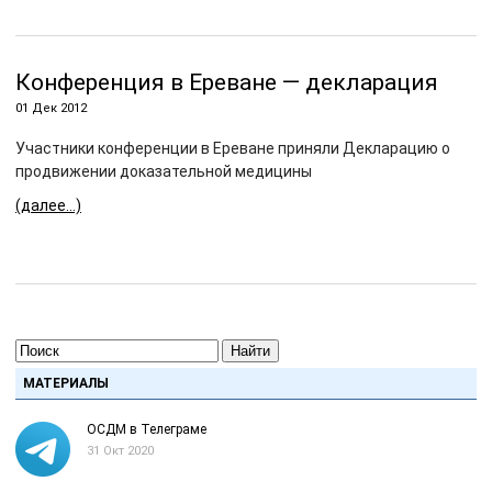
Конференция в Ереване — декларация
01 Дек 2012
Участники конференции в Ереване приняли Декларацию о
продвижении доказательной медицины
(далее…)
Найти
МАТЕРИАЛЫ
ОСДМ в Телеграме
31 Окт 2020