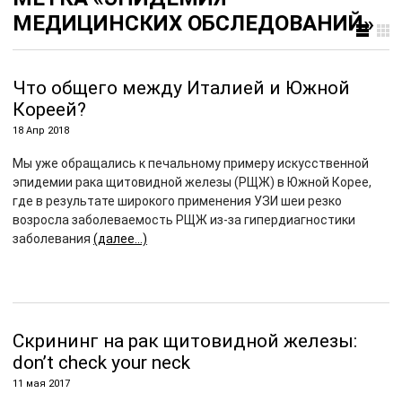
МЕДИЦИНСКИХ ОБСЛЕДОВАНИЙ»
Что общего между Италией и Южной
Кореей?
18 Апр 2018
Мы уже обращались к печальному примеру искусственной
эпидемии рака щитовидной железы (РЩЖ) в Южной Корее,
где в результате широкого применения УЗИ шеи резко
возросла заболеваемость РЩЖ из-за гипердиагностики
заболевания
(далее…)
Скрининг на рак щитовидной железы:
don’t check your neck
11 мая 2017