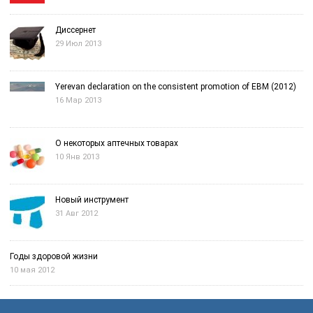
Диссернет
29 Июл 2013
Yerevan declaration on the consistent promotion of EBM (2012)
16 Мар 2013
О некоторых аптечных товарах
10 Янв 2013
Новый инструмент
31 Авг 2012
Годы здоровой жизни
10 мая 2012