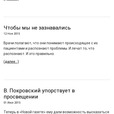
Чтобы мы не зазнавались
12 Ноя 2015
Врачи полагают, что они понимают происходящее с их
пациентами и распознают проблемы. И лечат то, что
распознают. И это правильно.
(далее…)
В. Покровский упорствует в
просвещении
01 Июл 2015
Теперь в «Новой газете» ему дали возможность высказаться