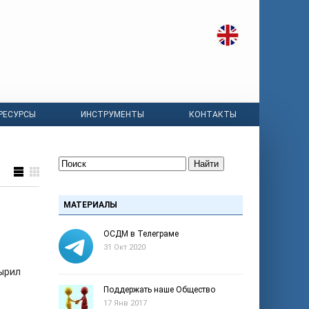
РЕСУРСЫ
ИНСТРУМЕНТЫ
КОНТАКТЫ
Найти
МАТЕРИАЛЫ
ОСДМ в Телеграме
31 Окт 2020
зырил
Поддержать наше Общество
17 Янв 2017