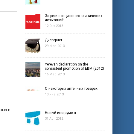
За регистрацию всех клинических
испытаний!
12 Окт 2013
Диссернет
29 Июл 2013
Yerevan declaration on the
consistent promotion of EBM (2012)
16 Мар 2013
О некоторых аптечных товарах
10 Янв 2013
ных в
Новый инструмент
31 Авг 2012