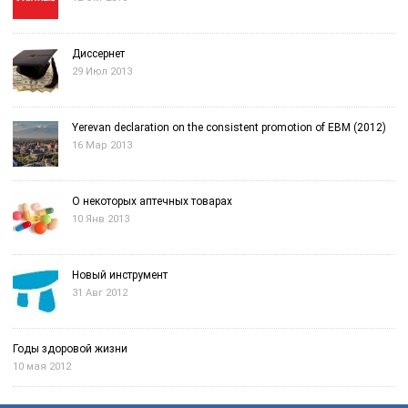
Диссернет
29 Июл 2013
Yerevan declaration on the consistent promotion of EBM (2012)
16 Мар 2013
О некоторых аптечных товарах
10 Янв 2013
Новый инструмент
31 Авг 2012
Годы здоровой жизни
10 мая 2012