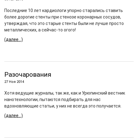
Последние 10 лет кардиологи упорно старались ставить
более дорогие стенты при стенозе коронарных сосудов,
утверждая, что это старые стенты были не лучше просто
металлических, а сейчас-то огого!
(далее…)
Разочарования
27 Ноя 2014
Хотя ведущие журналы, так же, как и Урюпинский вестник
нанотехнологии, пытаются подбирать для нас
вдохновляющие статьи, у них не всегда это получается.
(далее…)