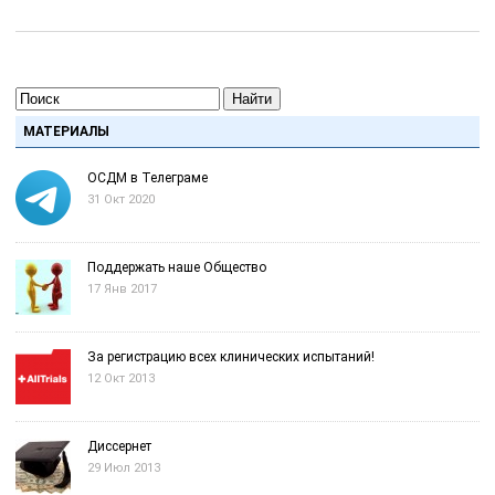
Найти
МАТЕРИАЛЫ
ОСДМ в Телеграме
31 Окт 2020
Поддержать наше Общество
17 Янв 2017
За регистрацию всех клинических испытаний!
12 Окт 2013
Диссернет
29 Июл 2013