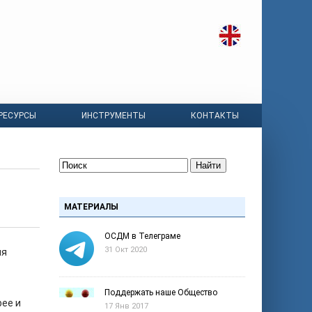
РЕСУРСЫ
ИНСТРУМЕНТЫ
КОНТАКТЫ
Найти
МАТЕРИАЛЫ
ОСДМ в Телеграме
31 Окт 2020
ия
Поддержать наше Общество
ее и
17 Янв 2017