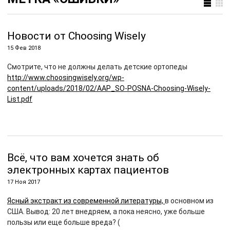
Новости от Choosing Wisely
15 Фев 2018
Смотрите, что не должны делать детские ортопеды
http://www.choosingwisely.org/wp-
content/uploads/2018/02/AAP_SO-POSNA-Choosing-Wisely-
List.pdf
Всё, что вам хочется знать об
электронных картах пациентов
17 Ноя 2017
Ясный экстракт из современной литературы,
в основном из
США. Вывод: 20 лет внедряем, а пока неясно, уже больше
пользы или еще больше вреда? (