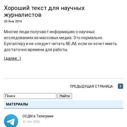
Хороший текст для научных
журналистов
05 Янв 2016
Многие люди получают информацию о научных
исследованиях из массовых медиа. Это нормально.
Бухгалтеру и не следует читать NEJM, если он хочет иметь
достаточно времени для работы.
(далее…)
ПРЕДЫДУЩАЯ СТРАНИЦА
Найти
МАТЕРИАЛЫ
ОСДМ в Телеграме
31 Окт 2020