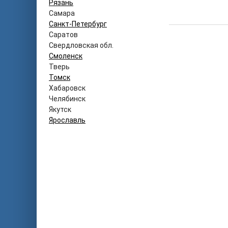
Рязань
Самара
Санкт-Петербург
Саратов
Свердловская обл.
Смоленск
Тверь
Томск
Хабаровск
Челябинск
Якутск
Ярославль