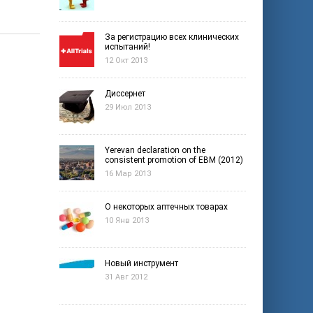
За регистрацию всех клинических
испытаний!
12 Окт 2013
Диссернет
29 Июл 2013
Yerevan declaration on the
consistent promotion of EBM (2012)
16 Мар 2013
О некоторых аптечных товарах
10 Янв 2013
Новый инструмент
31 Авг 2012