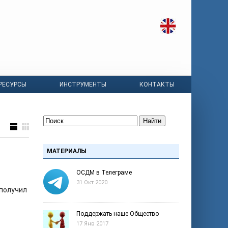
РЕСУРСЫ
ИНСТРУМЕНТЫ
КОНТАКТЫ
Найти
МАТЕРИАЛЫ
ОСДМ в Телеграме
31 Окт 2020
 получил
Поддержать наше Общество
17 Янв 2017