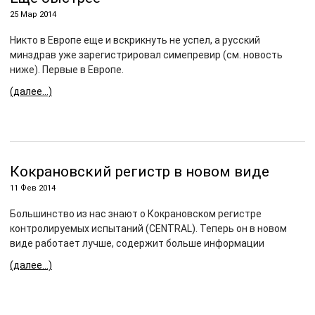
25 Мар 2014
Никто в Европе еще и вскрикнуть не успел, а русский
минздрав уже зарегистрировал симепревир (см. новость
ниже). Первые в Европе.
(далее…)
Кокрановский регистр в новом виде
11 Фев 2014
Большинство из нас знают о Кокрановском регистре
контролируемых испытаний (CENTRAL). Теперь он в новом
виде работает лучше, содержит больше информации
(далее…)