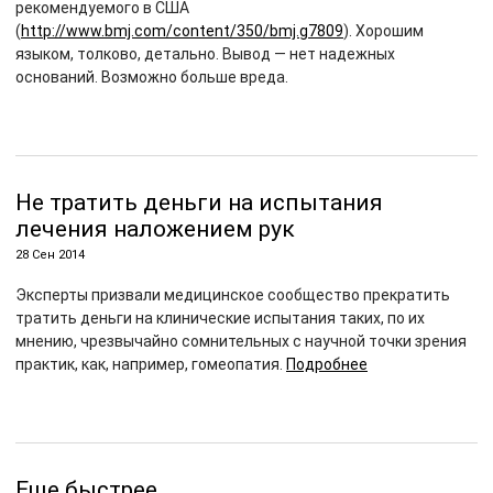
рекомендуемого в США
(
http://www.bmj.com/content/350/bmj.g7809
). Хорошим
языком, толково, детально. Вывод — нет надежных
оснований. Возможно больше вреда.
Не тратить деньги на испытания
лечения наложением рук
28 Сен 2014
Эксперты призвали медицинское сообщество прекратить
тратить деньги на клинические испытания таких, по их
мнению, чрезвычайно сомнительных с научной точки зрения
практик, как, например, гомеопатия.
Подробнее
Еще быстрее