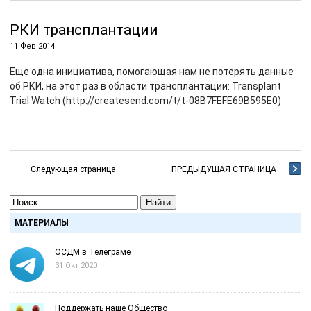
РКИ трансплантации
11 Фев 2014
Еще одна инициатива, помогающая нам не потерять данные
об РКИ, на этот раз в области трансплантации: Transplant
Trial Watch (http://createsend.com/t/t-08B7FEFE69B595E0)
Следующая страница
ПРЕДЫДУЩАЯ СТРАНИЦА
Найти
МАТЕРИАЛЫ
ОСДМ в Телеграме
31 Окт 2020
Поддержать наше Общество