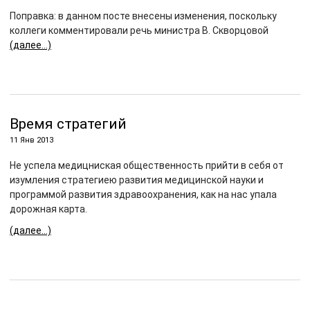
Поправка: в данном посте внесены изменения, поскольку
коллеги комментировали речь министра В. Скворцовой
(далее…)
Время стратегий
11 Янв 2013
Не успела медицниская общественность прийти в себя от
изумления стратегиею развития медицинской науки и
программой развития здравоохранения, как на нас упала
дорожная карта.
(далее…)