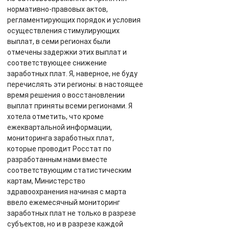
нормативно-правовых актов,
регламентирующих порядок и условия
осуществления стимулирующих
выплат, в семи регионах были
отмечены задержки этих выплат и
соответствующее снижение
заработных плат. Я, наверное, не буду
перечислять эти регионы: в настоящее
время решения о восстановлении
выплат приняты всеми регионами. Я
хотела отметить, что кроме
ежеквартальной информации,
мониторинга заработных плат,
которые проводит Росстат по
разработанным нами вместе
соответствующим статистическим
картам, Министерство
здравоохранения начиная с марта
ввело ежемесячный мониторинг
заработных плат не только в разрезе
субъектов, но и в разрезе каждой