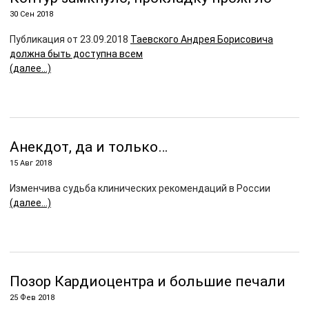
30 Сен 2018
Публикация от 23.09.2018
Таевского Андрея Борисовича
должна быть доступна всем
(далее…)
Анекдот, да и только…
15 Авг 2018
Изменчива судьба клинических рекомендаций в России
(далее…)
Позор Кардиоцентра и большие печали
25 Фев 2018