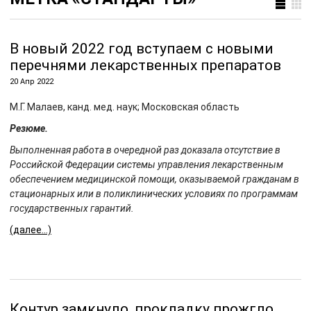
В новый 2022 год вступаем с новыми
перечнями лекарственных препаратов
20 Апр 2022
М.Г. Малаев, канд. мед. наук; Московская область
Резюме.
Выполненная работа в очередной раз доказала отсутствие в
Российской Федерации системы управления лекарственным
обеспечением медицинской помощи, оказываемой гражданам в
стационарных или в поликлинических условиях по программам
государственных гарантий.
(далее…)
Контур замкнуло, прокладку прожгло