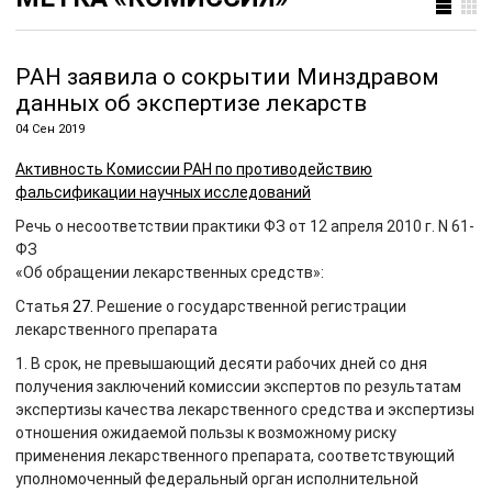
РАН заявила о сокрытии Минздравом
данных об экспертизе лекарств
04 Сен 2019
Активность Комиссии РАН по противодействию
фальсификации научных исследований
Речь о несоответствии практики ФЗ от 12 апреля 2010 г. N 61-
ФЗ
«Об обращении лекарственных средств»:
Статья
27.
Решение о государственной регистрации
лекарственного препарата
1. В срок, не превышающий десяти рабочих дней со дня
получения заключений комиссии экспертов по результатам
экспертизы качества лекарственного средства и экспертизы
отношения ожидаемой пользы к возможному риску
применения лекарственного препарата, соответствующий
уполномоченный федеральный орган исполнительной