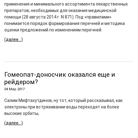
применения и минимального ассортимента лекарственных
препаратов, необходимых для оказания медицинской
помощи (28 августа 2014 г. N 871). Под «правилами»
понимается порядок формирования перечней и методика
оценки предложений по изменениям перечней.
(далее…)
Гомеопат-доносчик оказался еще и
рейдером?
04 Мар 2017
Салим Мифтахутдинов, ну тот, который рассказывал, как
электроны при встряхивании воды переходят на более
высокие орбиты,
(далее…)