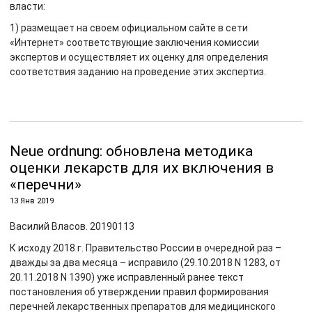
власти:
1) размещает на своем официальном сайте в сети
«Интернет» соответствующие заключения комиссии
экспертов и осуществляет их оценку для определения
соответствия заданию на проведение этих экспертиз.
Neue ordnung: обновлена методика
оценки лекарств для их включения в
«перечни»
13 Янв 2019
Василий Власов. 20190113
К исходу 2018 г. Правительство России в очередной раз –
дважды за два месяца – исправило (29.10.2018 N 1283, от
20.11.2018 N 1390) уже исправленный ранее текст
постановления об утверждении правил формирования
перечней лекарственных препаратов для медицинского