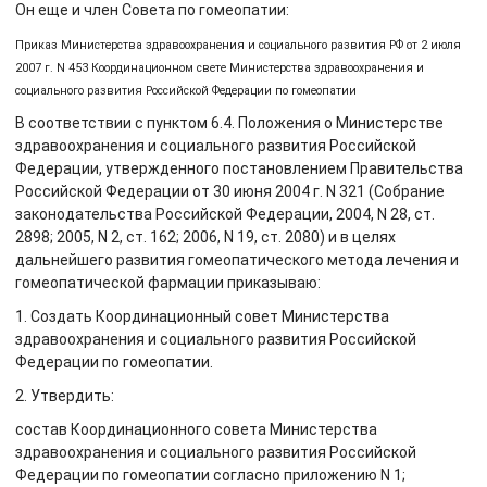
Он еще и член Совета по гомеопатии:
Приказ Министерства здравоохранения и социального развития РФ от 2 июля
2007 г. N 453 Координационном свете Министерства здравоохранения и
социального развития Российской Федерации по гомеопатии
В соответствии с пунктом 6.4. Положения о Министерстве
здравоохранения и социального развития Российской
Федерации, утвержденного постановлением Правительства
Российской Федерации от 30 июня 2004 г. N 321 (Собрание
законодательства Российской Федерации, 2004, N 28, ст.
2898; 2005, N 2, ст. 162; 2006, N 19, ст. 2080) и в целях
дальнейшего развития гомеопатического метода лечения и
гомеопатической фармации приказываю:
1. Создать Координационный совет Министерства
здравоохранения и социального развития Российской
Федерации по гомеопатии.
2. Утвердить:
состав Координационного совета Министерства
здравоохранения и социального развития Российской
Федерации по гомеопатии согласно приложению N 1;