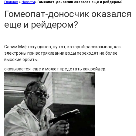
Главная
»
Новости
»
Гомеопат-доносчик оказался еще и рейдером?
Гомеопат-доносчик оказался
еще и рейдером?
Салим Мифтахутдинов, ну тот, который рассказывал, как
электроны при встряхивании воды переходят на более
высокие орбиты,
оказывается, еще и может предстать как рейдер.