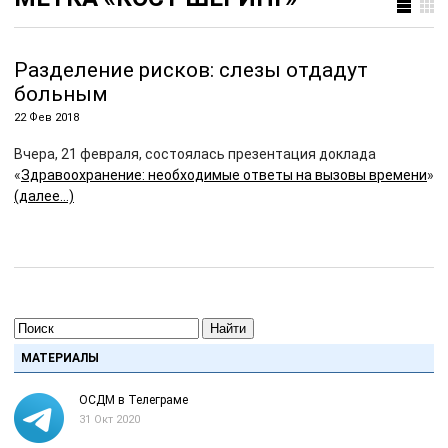
Разделение рисков: слезы отдадут
больным
22 Фев 2018
Вчера, 21 февраля, состоялась презентация доклада
«
Здравоохранение: необходимые ответы на вызовы времени
»
(далее…)
Найти
МАТЕРИАЛЫ
ОСДМ в Телеграме
31 Окт 2020