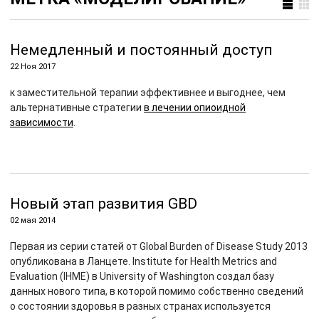
Немедленный и постоянный доступ
22 Ноя 2017
к заместительной терапии эффективнее и выгоднее, чем
альтернативные стратегии
в лечении опиоидной
зависимости
.
Новый этап развития GBD
02 мая 2014
Первая из серии статей от Global Burden of Disease Study 2013
опубликована в Ланцете. Institute for Health Metrics and
Evaluation (IHME) в University of Washington создал базу
данных нового типа, в которой помимо собственно сведений
о состоянии здоровья в разных странах используется