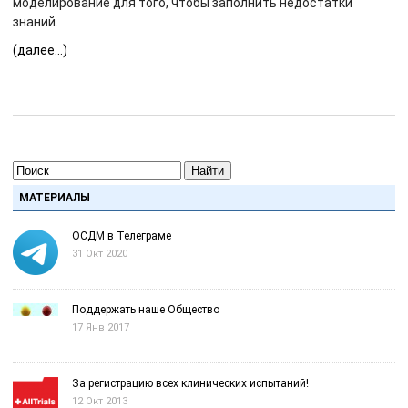
моделирование для того, чтобы заполнить недостатки
знаний.
(далее…)
Найти
МАТЕРИАЛЫ
ОСДМ в Телеграме
31 Окт 2020
Поддержать наше Общество
17 Янв 2017
За регистрацию всех клинических испытаний!
12 Окт 2013