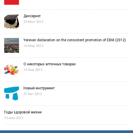
Диссернет
29 Июл 2013
Yerevan declaration on the consistent promotion of EBM (2012)
16 Мар 2013
О некоторых аптечных товарах
10 Янв 2013
Новый инструмент
31 Авг 2012
Годы здоровой жизни
10 мая 2012