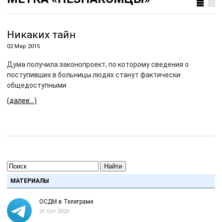
Никаких тайн
02 Мар 2015
Дума получила законопроект, по которому сведения о
поступивших в больницы людях станут фактически
общедоступными
(далее…)
Найти
МАТЕРИАЛЫ
ОСДМ в Телеграме
31 Окт 2020