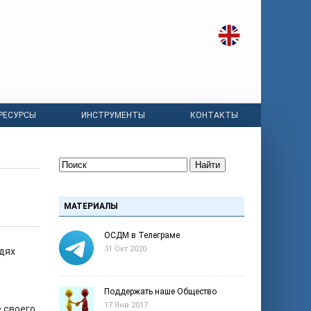
РЕСУРСЫ
ИНСТРУМЕНТЫ
КОНТАКТЫ
Найти
МАТЕРИАЛЫ
ОСДМ в Телеграме
31 Окт 2020
дях
Поддержать наше Общество
17 Янв 2017
 своего