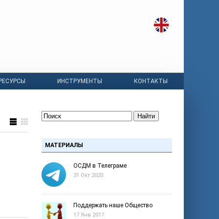
РЕСУРСЫ
ИНСТРУМЕНТЫ
КОНТАКТЫ
Найти
МАТЕРИАЛЫ
ОСДМ в Телеграме
31 Окт 2020
Поддержать наше Общество
17 Янв 2017