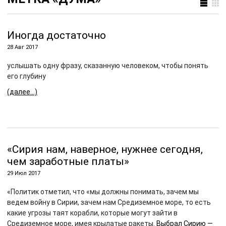
Иногда достаточно
28 Авг 2017
услышать одну фразу, сказанную человеком, чтобы понять
его глубину
(далее…)
«Сирия нам, наверное, нужнее сегодня,
чем заработные платы»
29 Июл 2017
«Политик отметил, что «мы должны понимать, зачем мы
ведем войну в Сирии, зачем нам Средиземное море, то есть
какие угрозы таят корабли, которые могут зайти в
Средиземное море, имея крылатые ракеты.
Выбрал Сирию —