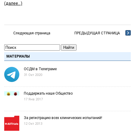
(далее…)
Следующая страница
ПРЕДЫДУЩАЯ СТРАНИЦА
Найти
МАТЕРИАЛЫ
ОСДМ в Телеграме
31 Окт 2020
Поддержать наше Общество
17 Янв 2017
За регистрацию всех клинических испытаний!
12 Окт 2013