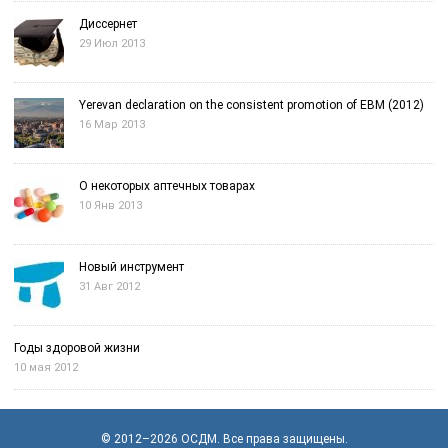
Диссернет
29 Июл 2013
Yerevan declaration on the consistent promotion of EBM (2012)
16 Мар 2013
О некоторых аптечных товарах
10 Янв 2013
Новый инструмент
31 Авг 2012
Годы здоровой жизни
10 мая 2012
© 2012–2026
OСДМ
. Все права защищены.