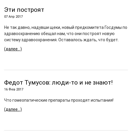
Эти построят
07 Апр 2017
Не так давно, надувши щеки, новый предкомитета Госдумы по
здравоохранению обещал нам, что они построят новую
систему здравоохранения. Оставалось ждать, что будет.
(далее…)
Федот Тумусов: люди-то и не знают!
16 Фев 2017
Что гомеопатические препараты проходят испытания!
(далее…)