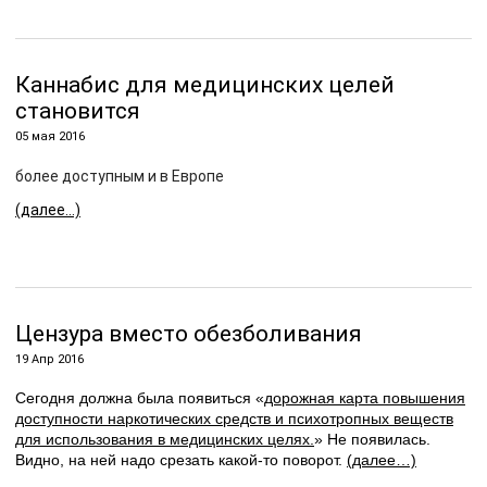
Каннабис для медицинских целей
становится
05 мая 2016
более доступным и в Европе
(далее…)
Цензура вместо обезболивания
19 Апр 2016
Сегодня должна была появиться «
дорожная карта повышения
доступности наркотических средств и психотропных веществ
для использования в медицинских целях.
» Не появилась.
Видно, на ней надо срезать какой-то поворот.
(далее…)