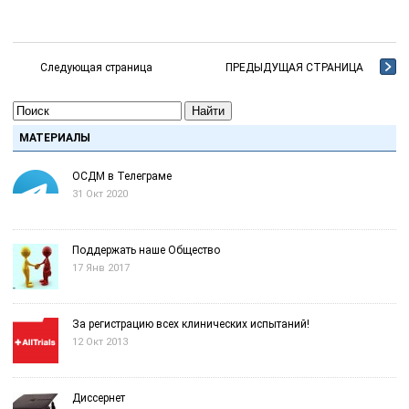
Следующая страница
ПРЕДЫДУЩАЯ СТРАНИЦА
Найти
МАТЕРИАЛЫ
ОСДМ в Телеграме
31 Окт 2020
Поддержать наше Общество
17 Янв 2017
За регистрацию всех клинических испытаний!
12 Окт 2013
Диссернет