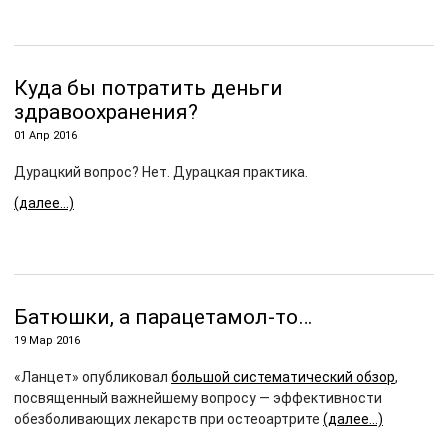
Куда бы потратить деньги
здравоохранения?
01 Апр 2016
Дурацкий вопрос? Нет. Дурацкая практика.
(далее…)
Батюшки, а парацетамол-то…
19 Мар 2016
«Ланцет» опубликовал
большой систематический обзор
,
посвященный важнейшему вопросу — эффективности
обезболивающих лекарств при остеоартрите
(далее…)