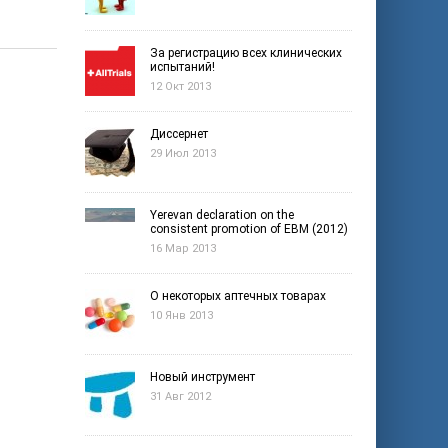
За регистрацию всех клинических
испытаний!
12 Окт 2013
Диссернет
29 Июл 2013
Yerevan declaration on the
consistent promotion of EBM (2012)
16 Мар 2013
О некоторых аптечных товарах
10 Янв 2013
Новый инструмент
31 Авг 2012