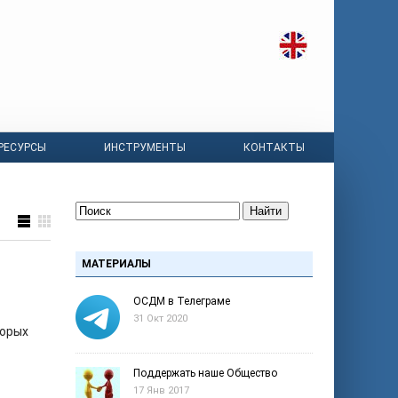
РЕСУРСЫ
ИНСТРУМЕНТЫ
КОНТАКТЫ
Найти
МАТЕРИАЛЫ
ОСДМ в Телеграме
31 Окт 2020
торых
Поддержать наше Общество
17 Янв 2017