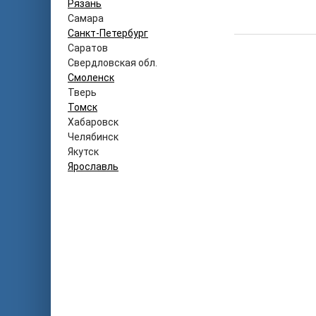
Рязань
Самара
Санкт-Петербург
Саратов
Свердловская обл.
Смоленск
Тверь
Томск
Хабаровск
Челябинск
Якутск
Ярославль