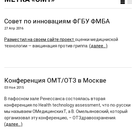
Совет по инновациям ФГБУ ФМБА
27 Апр 2016
Разместил на своем сайте проект
оценки медицниской
технологии — вакцинация против гриппа.
(далее…)
Конференция ОМТ/ОТЗ в Москве
03 Ноя 2015
В пафосном зале Ренессанса состоялась вторая
конференция по Health technology assessment, что по-русски
мы называем ОМедицинскихТ, а В. Омельяновский, который
организовал эту конференцию, – ОТЗдравоохранения.
(далее…)