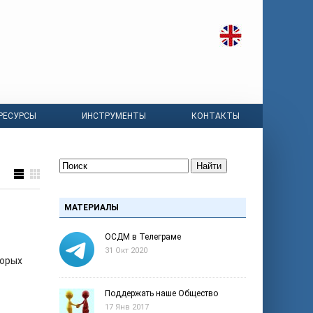
РЕСУРСЫ
ИНСТРУМЕНТЫ
КОНТАКТЫ
Найти
МАТЕРИАЛЫ
ОСДМ в Телеграме
31 Окт 2020
торых
Поддержать наше Общество
17 Янв 2017