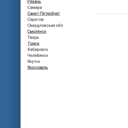
Рязань
Самара
Санкт-Петербург
Саратов
Свердловская обл.
Смоленск
Тверь
Томск
Хабаровск
Челябинск
Якутск
Ярославль