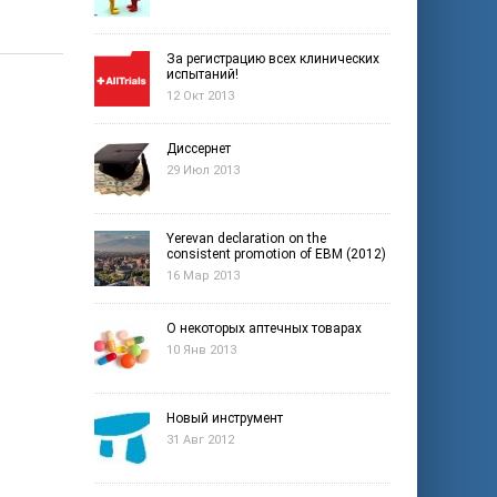
За регистрацию всех клинических
испытаний!
12 Окт 2013
Диссернет
29 Июл 2013
Yerevan declaration on the
consistent promotion of EBM (2012)
16 Мар 2013
О некоторых аптечных товарах
10 Янв 2013
Новый инструмент
31 Авг 2012