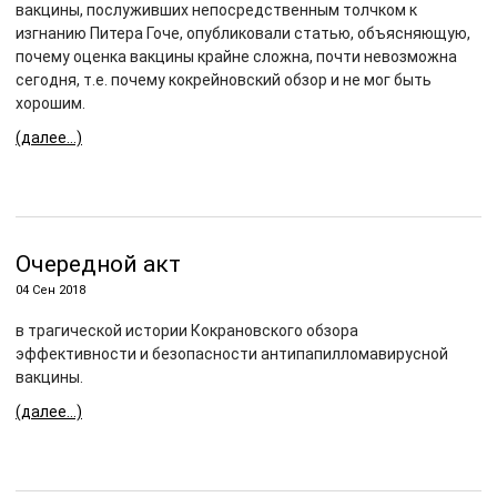
вакцины, послуживших непосредственным толчком к
изгнанию Питера Гоче, опубликовали статью, объясняющую,
почему оценка вакцины крайне сложна, почти невозможна
сегодня, т.е. почему кокрейновский обзор и не мог быть
хорошим.
(далее…)
Очередной акт
04 Сен 2018
в трагической истории Кокрановского обзора
эффективности и безопасности антипапилломавирусной
вакцины.
(далее…)