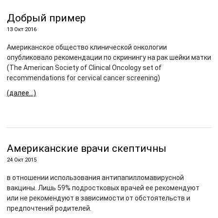
Добрый пример
13 Окт 2016
Американское общество клинической онкологии
опубликовало рекомендации по скринингу на рак шейки матки
(The American Society of Clinical Oncology set of
recommendations for cervical cancer screening)
(далее…)
Американские врачи скептичны
24 Окт 2015
в отношении использования антипапилломавирусной
вакцины. Лишь 59% подростковых врачей ее рекомендуют
или не рекомендуют в зависимости от обстоятельств и
предпочтений родителей.