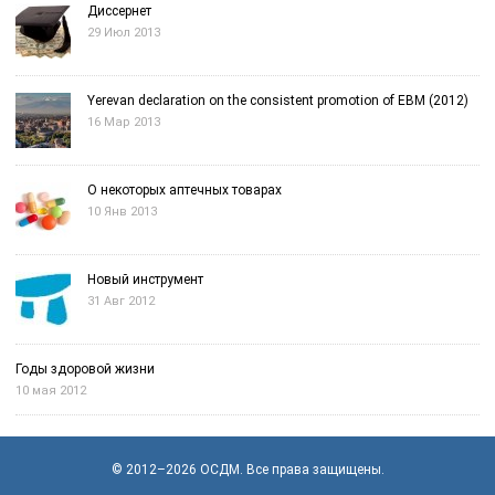
Диссернет
29 Июл 2013
Yerevan declaration on the consistent promotion of EBM (2012)
16 Мар 2013
О некоторых аптечных товарах
10 Янв 2013
Новый инструмент
31 Авг 2012
Годы здоровой жизни
10 мая 2012
© 2012–2026
OСДМ
. Все права защищены.