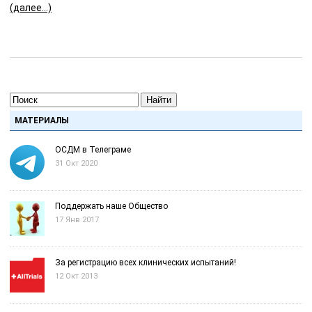
(далее…)
Найти
МАТЕРИАЛЫ
ОСДМ в Телеграме
31 Окт 2020
Поддержать наше Общество
17 Янв 2017
За регистрацию всех клинических испытаний!
12 Окт 2013