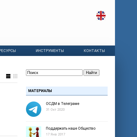
РЕСУРСЫ
ИНСТРУМЕНТЫ
КОНТАКТЫ
Найти
МАТЕРИАЛЫ
ОСДМ в Телеграме
31 Окт 2020
Поддержать наше Общество
17 Янв 2017