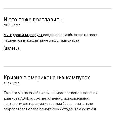
И это тоже возглавить
05 Ноя 2015
Минздрав инициирует
создание службы защиты прав
пациентов в психиатрических стационарах.
(далее…)
Кризис в американских кампусах
21 Окт 2015
То, чего мы пока избежали — широкого использования
диагноза ADHD и, соответственно, использования
психостимуляторов, за которыми безосновательно
закрепляется слава помогающих студентам учиться.