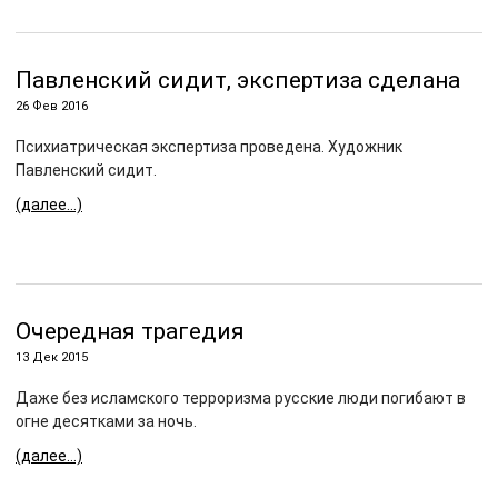
Павленский сидит, экспертиза сделана
26 Фев 2016
Психиатрическая экспертиза проведена. Художник
Павленский сидит.
(далее…)
Очередная трагедия
13 Дек 2015
Даже без исламского терроризма русские люди погибают в
огне десятками за ночь.
(далее…)