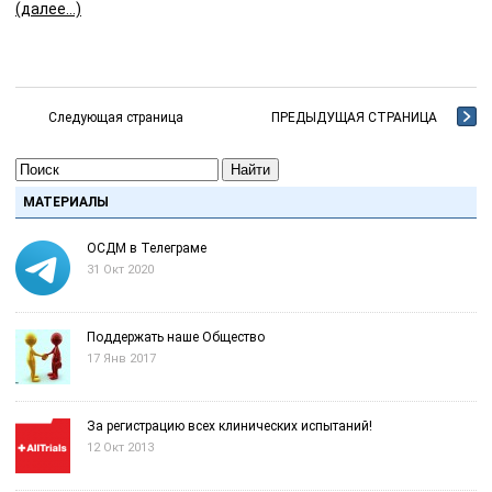
(далее…)
Следующая страница
ПРЕДЫДУЩАЯ СТРАНИЦА
Найти
МАТЕРИАЛЫ
ОСДМ в Телеграме
31 Окт 2020
Поддержать наше Общество
17 Янв 2017
За регистрацию всех клинических испытаний!
12 Окт 2013