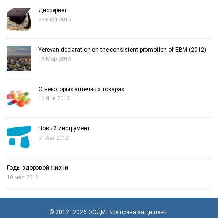
Диссернет
29 Июл 2013
Yerevan declaration on the consistent promotion of EBM (2012)
16 Мар 2013
О некоторых аптечных товарах
10 Янв 2013
Новый инструмент
31 Авг 2012
Годы здоровой жизни
10 мая 2012
© 2012–2026
OСДМ
. Все права защищены.