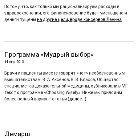
Потому что, как только мы рационализируем расходы в
здравоохранении, его финансирование будет уменьшено и
деньги пущены
на другие цели, вроде консервов Ленина
.
Программа «Мудрый выбор»
14 Апр 2013
Врачи и пациенты вместе говорят «нет» необоснованным
вмешательствам. В. А. Аксёнов, В. В. Власов, Общество
специалистов доказательной медицины, оубликовали в МГ
текст о программе «Choosing Wisely». Ниже мы приводим
более полный вариант статьи
(далее…)
Демарш