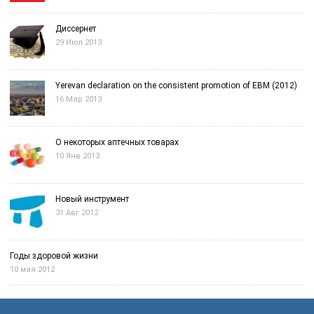
Диссернет
29 Июл 2013
Yerevan declaration on the consistent promotion of EBM (2012)
16 Мар 2013
О некоторых аптечных товарах
10 Янв 2013
Новый инструмент
31 Авг 2012
Годы здоровой жизни
10 мая 2012