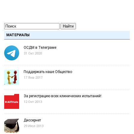
Найти
МАТЕРИАЛЫ
ОСДМ в Телеграме
31 Окт 2020
Поддержать наше Общество
17 Янв 2017
За регистрацию всех клинических испытаний!
12 Окт 2013
Диссернет
29 Июл 2013