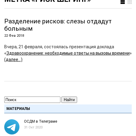
Разделение рисков: слезы отдадут
больным
22 Фев 2018
Вчера, 21 февраля, состоялась презентация доклада
«
Здравоохранение: необходимые ответы на вызовы времени
»
(далее…)
Найти
МАТЕРИАЛЫ
ОСДМ в Телеграме
31 Окт 2020