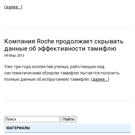
(далее…)
Компания Roche продолжает скрывать
данные об эффективности тамифлю
09 Мар 2013
Уже три года коллектив ученых, работающих над
систематическим обзором тамифлю пытается получить
полные данные об испрытаниях тамифлю.
(далее…)
Найти
МАТЕРИАЛЫ