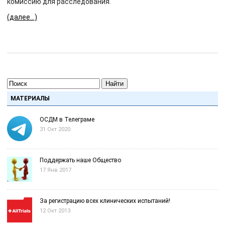
комиссию для расследования.
(далее…)
Найти
МАТЕРИАЛЫ
ОСДМ в Телеграме
31 Окт 2020
Поддержать наше Общество
17 Янв 2017
За регистрацию всех клинических испытаний!
12 Окт 2013