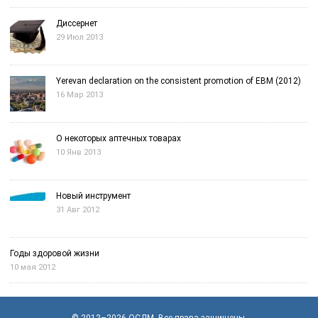
Диссернет
29 Июл 2013
Yerevan declaration on the consistent promotion of EBM (2012)
16 Мар 2013
О некоторых аптечных товарах
10 Янв 2013
Новый инструмент
31 Авг 2012
Годы здоровой жизни
10 мая 2012