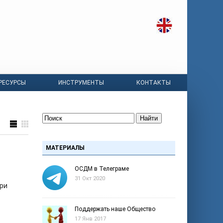
РЕСУРСЫ
ИНСТРУМЕНТЫ
КОНТАКТЫ
Найти
МАТЕРИАЛЫ
ОСДМ в Телеграме
31 Окт 2020
ри
Поддержать наше Общество
17 Янв 2017