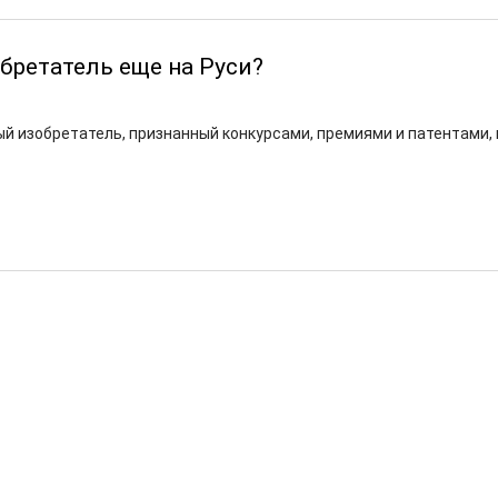
бретатель еще на Руси?
й изобретатель, признанный конкурсами, премиями и патентами,