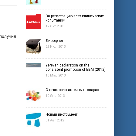
За регистрацию всех клинических
испытаний!
12 Окт 2013
 получил
Диссернет
29 Июл 2013
Yerevan declaration on the
consistent promotion of EBM (2012)
16 Мар 2013
О некоторых аптечных товарах
10 Янв 2013
Новый инструмент
31 Авг 2012