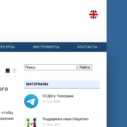
РЕСУРСЫ
ИНСТРУМЕНТЫ
КОНТАКТЫ
Найти
МАТЕРИАЛЫ
ого
ОСДМ в Телеграме
31 Окт 2020
, чтобы
новении
Поддержать наше Общество
17 Янв 2017