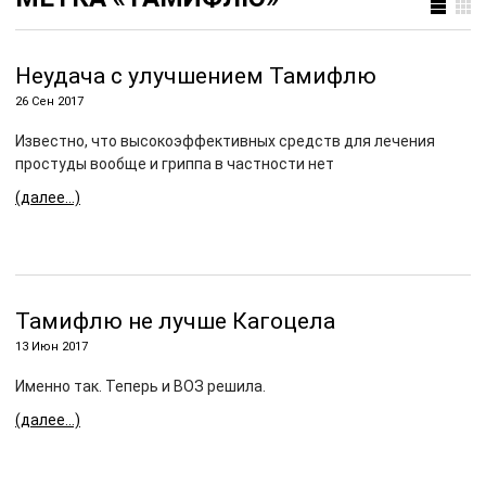
Неудача с улучшением Тамифлю
26 Сен 2017
Известно, что высокоэффективных средств для лечения
простуды вообще и гриппа в частности нет
(далее…)
Тамифлю не лучше Кагоцела
13 Июн 2017
Именно так. Теперь и ВОЗ решила.
(далее…)