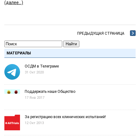
(далее…)
ПРЕДЫДУЩАЯ СТРАНИЦА
Найти
МАТЕРИАЛЫ
ОСДМ в Телеграме
31 Окт 2020
Поддержать наше Общество
17 Янв 2017
За регистрацию всех клинических испытаний!
12 Окт 2013