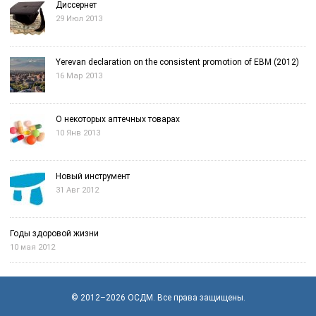
Диссернет
29 Июл 2013
Yerevan declaration on the consistent promotion of EBM (2012)
16 Мар 2013
О некоторых аптечных товарах
10 Янв 2013
Новый инструмент
31 Авг 2012
Годы здоровой жизни
10 мая 2012
© 2012–2026
OСДМ
. Все права защищены.